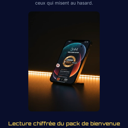
ceux qui misent au hasard.
Lecture chiffrée du pack de bienvenue