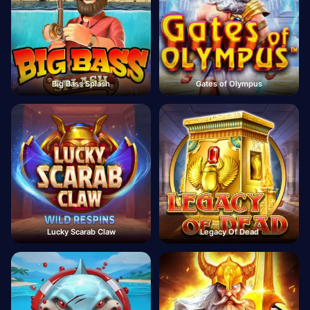
Big Bass Splash
Gates of Olympus
Lucky Scarab Claw
Legacy Of Dead