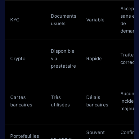
Accepté
Documents
sans ex
KYC
Variable
usuels
de
demand
Disponible
Traitem
Crypto
via
Rapide
correct
prestataire
Aucun
Cartes
Très
Délais
incident
bancaires
utilisées
bancaires
majeur
Souvent
Confirm
Portefeuilles