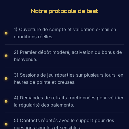
Notre protocole de test
1) Ouverture de compte et validation e-mail en
conditions réelles.
2) Premier dépôt modéré, activation du bonus de
bienvenue.
3) Sessions de jeu réparties sur plusieurs jours, en
heures de pointe et creuses.
4) Demandes de retraits fractionnées pour vérifier
la régularité des paiements.
5) Contacts répétés avec le support pour des
questions simples et sensibles.