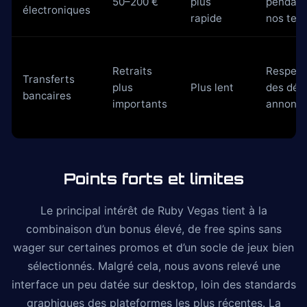
50–200 €
plus
pendant
électroniques
rapide
nos test
Retraits
Respect
Transferts
plus
Plus lent
des déla
bancaires
importants
annonc
Points forts et limites
Le principal intérêt de Ruby Vegas tient à la
combinaison d’un bonus élevé, de free spins sans
wager sur certaines promos et d’un socle de jeux bien
sélectionnés. Malgré cela, nous avons relevé une
interface un peu datée sur desktop, loin des standards
graphiques des plateformes les plus récentes. La