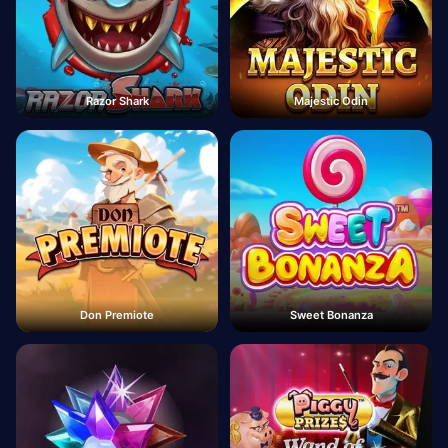
Razor Shark
Majestic Odin
Don Premiote
Sweet Bonanza