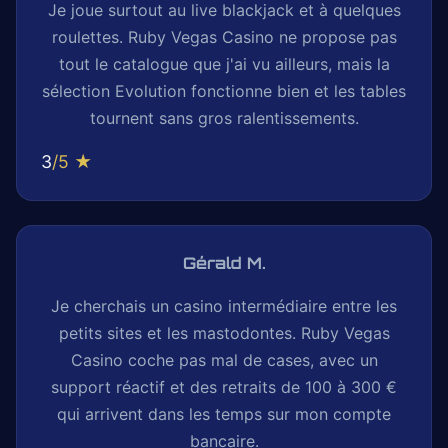
Je joue surtout au live blackjack et à quelques
roulettes. Ruby Vegas Casino ne propose pas
tout le catalogue que j'ai vu ailleurs, mais la
sélection Evolution fonctionne bien et les tables
tournent sans gros ralentissements.
3
/5 ★
Gérald M.
Je cherchais un casino intermédiaire entre les
petits sites et les mastodontes. Ruby Vegas
Casino coche pas mal de cases, avec un
support réactif et des retraits de 100 à 300 €
qui arrivent dans les temps sur mon compte
bancaire.