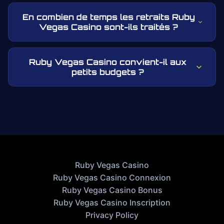
Le bonus de bienvenue peut atteindre 2 000 €
répartis sur plusieurs dépôts, avec des tours
En combien de temps les retraits Ruby
gratuits, mais le wagering implique un volume
Vegas Casino sont-ils traités ?
de jeu important.
Lors de nos tests, cinq retraits de 100 € ont été
validés en environ 48 heures, parfois un peu
Ruby Vegas Casino convient-il aux
plus vite selon la méthode de paiement choisie.
petits budgets ?
Il reste accessible dès 20 €, mais la structure
de bonus et certains plafonds le rendent plus
adapté aux joueurs qui planifient plusieurs
sessions.
Ruby Vegas Casino
Ruby Vegas Casino Connexion
Ruby Vegas Casino Bonus
Ruby Vegas Casino Inscription
Privacy Policy