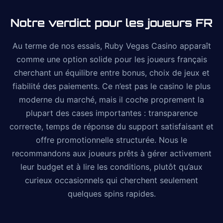
Notre verdict pour les joueurs FR
Au terme de nos essais, Ruby Vegas Casino apparaît
comme une option solide pour les joueurs français
cherchant un équilibre entre bonus, choix de jeux et
fiabilité des paiements. Ce n’est pas le casino le plus
moderne du marché, mais il coche proprement la
plupart des cases importantes : transparence
correcte, temps de réponse du support satisfaisant et
offre promotionnelle structurée. Nous le
recommandons aux joueurs prêts à gérer activement
leur budget et à lire les conditions, plutôt qu’aux
curieux occasionnels qui cherchent seulement
quelques spins rapides.