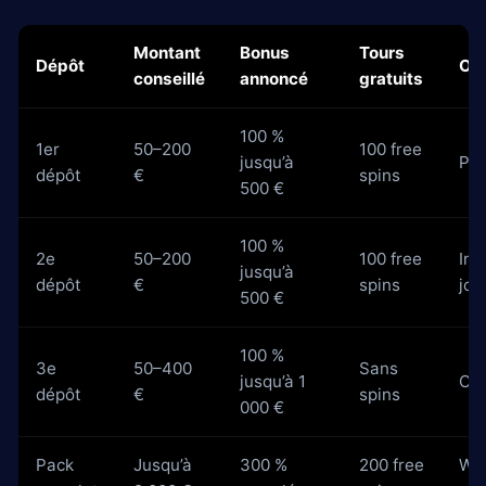
Montant
Bonus
Tours
Dépôt
Obs
conseillé
annoncé
gratuits
100 %
1er
50–200
100 free
jusqu’à
Poi
dépôt
€
spins
500 €
100 %
2e
50–200
100 free
Int
jusqu’à
dépôt
€
spins
jou
500 €
100 %
3e
50–400
Sans
jusqu’à 1
Cib
dépôt
€
spins
000 €
Pack
Jusqu’à
300 %
200 free
Wag