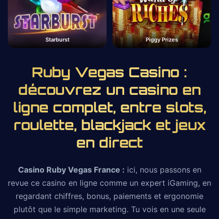
Starburst
Piggy Prizes
Ruby Vegas Casino :
découvrez un casino en
ligne complet, entre slots,
roulette, blackjack et jeux
en direct
Casino Ruby Vegas France :
ici, nous passons en
revue ce casino en ligne comme un expert iGaming, en
regardant chiffres, bonus, paiements et ergonomie
plutôt que le simple marketing. Tu vois en une seule